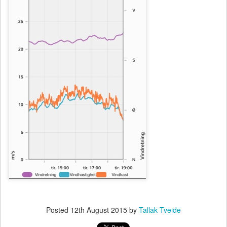
Posted
12th August 2015
by
Tallak Tveide