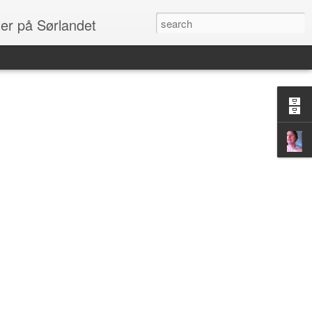
ter på Sørlandet